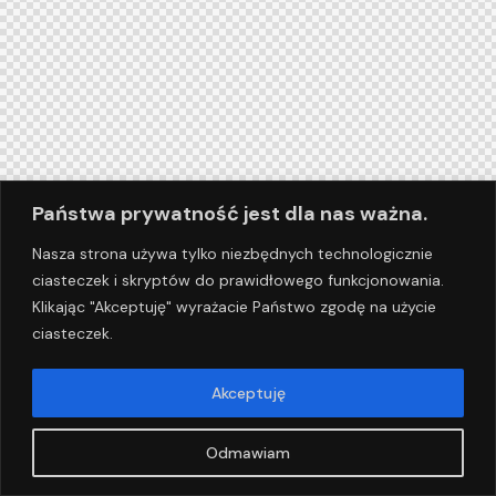
Państwa prywatność jest dla nas ważna.
Nasza strona używa tylko niezbędnych technologicznie
ciasteczek i skryptów do prawidłowego funkcjonowania.
Klikając "Akceptuję" wyrażacie Państwo zgodę na użycie
ciasteczek.
Akceptuję
Odmawiam