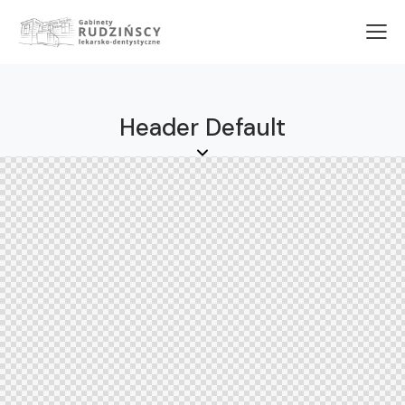
Header Default