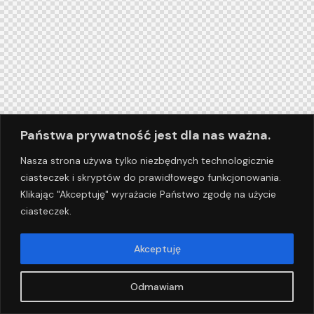
Państwa prywatność jest dla nas ważna.
Nasza strona używa tylko niezbędnych technologicznie
ciasteczek i skryptów do prawidłowego funkcjonowania.
Klikając "Akceptuję" wyrażacie Państwo zgodę na użycie
ciasteczek.
Akceptuję
Odmawiam