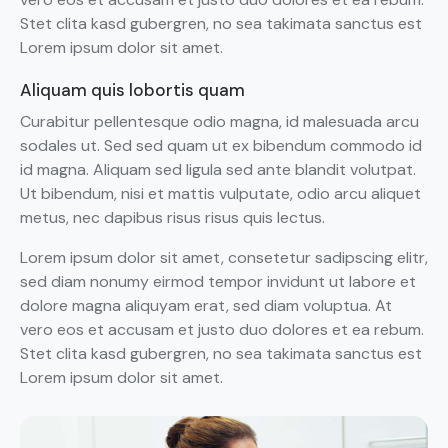
Stet clita kasd gubergren, no sea takimata sanctus est
Lorem ipsum dolor sit amet.
Aliquam quis lobortis quam
Curabitur pellentesque odio magna, id malesuada arcu
sodales ut. Sed sed quam ut ex bibendum commodo id
id magna. Aliquam sed ligula sed ante blandit volutpat.
Ut bibendum, nisi et mattis vulputate, odio arcu aliquet
metus, nec dapibus risus risus quis lectus.
Lorem ipsum dolor sit amet, consetetur sadipscing elitr,
sed diam nonumy eirmod tempor invidunt ut labore et
dolore magna aliquyam erat, sed diam voluptua. At
vero eos et accusam et justo duo dolores et ea rebum.
Stet clita kasd gubergren, no sea takimata sanctus est
Lorem ipsum dolor sit amet.