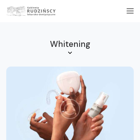
Whitening