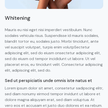
Whitening
Mauris eu nisi eget nisi imperdiet vestibulum. Nunc
sodales vehicula risus. Suspendisse id mauris sodales,
blandit tortor eu, sodales justo. Morbi tincidunt, ante
vel suscipit volutpat, turpis enim volutpSectetur
adipiscing elit, sed do eiusm onsectetur adipiscing elit,
sed do eiusm od tempor incididunt ut labore. Ut vel
placerat eros, eu tincidunt velit. Consectetur adipiscing
elit, adipiscing elit, sed do.
Sed ut perspiciatis unde omnis iste natus et
Lorem ipsum dolor sit amet, consetetur sadipscing elitr,
sed diam nonumy eirmod tempor invidunt ut labore et
dolore magna aliquyam erat, sed diam voluptua. At
vero eos et accusam et justo duo dolores et ea rebum.