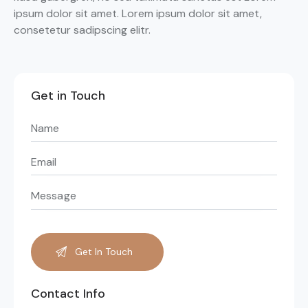
ipsum dolor sit amet. Lorem ipsum dolor sit amet,
consetetur sadipscing elitr.
Get in Touch
Contact Info