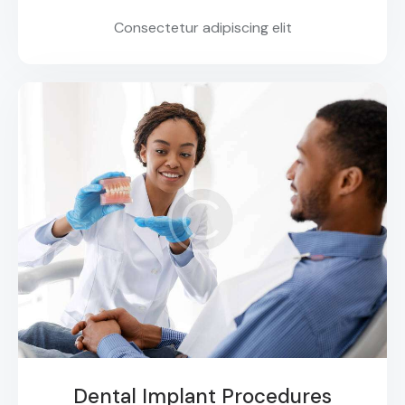
Consectetur adipiscing elit
Dental Implant Procedures