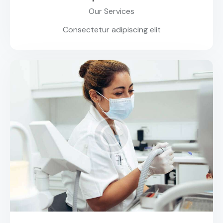
Our Services
Consectetur adipiscing elit