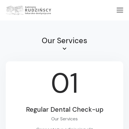
Our Services
01
Regular Dental Check-up
Our Services