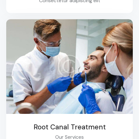
Consectetur adipiscing elit
Root Canal Treatment
Our Services